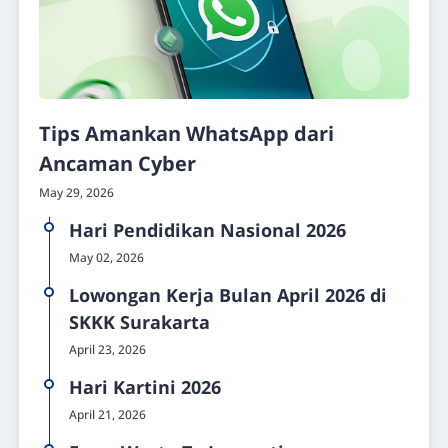
Tips Amankan WhatsApp dari
Ancaman Cyber
May 29, 2026
Hari Pendidikan Nasional 2026
May 02, 2026
Lowongan Kerja Bulan April 2026 di
SKKK Surakarta
April 23, 2026
Hari Kartini 2026
April 21, 2026