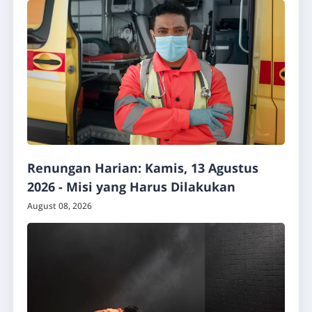
Renungan Harian: Kamis, 13 Agustus
2026 - Misi yang Harus Dilakukan
August 08, 2026