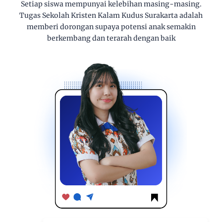
Setiap siswa mempunyai kelebihan masing-masing.
Tugas Sekolah Kristen Kalam Kudus Surakarta adalah
memberi dorongan supaya potensi anak semakin
berkembang dan terarah dengan baik