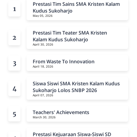
Prestasi Tim Sains SMA Kristen Kalam
Kudus Sukoharjo
May 05, 2026
Prestasi Tim Teater SMA Kristen
Kalam Kudus Sukoharjo
April 30, 2026
From Waste To Innovation
April 18, 2026
Siswa Siswi SMA Kristen Kalam Kudus
Sukoharjo Lolos SNBP 2026
April 07, 2026
Teachers' Achievements
March 30, 2026
Prestasi Kejuaraan Siswa-Siswi SD