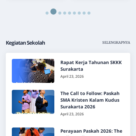
Kegiatan Sekolah
SELENGKAPNYA
Rapat Kerja Tahunan SKKK
Surakarta
April 23, 2026
The Call to Follow: Paskah
SMA Kristen Kalam Kudus
Surakarta 2026
April 23, 2026
Perayaan Paskah 2026: The