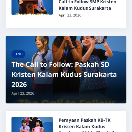
Call to Follow SMP Kristen
Kalam Kudus Surakarta
April 23, 2026
FOTO
The Call to Follow: Paskah SD
Kristen Kalam Kudus Surakarta
2026
April 23, 2026
Perayaan Paskah KB-TK
Kristen Kalam Kudus