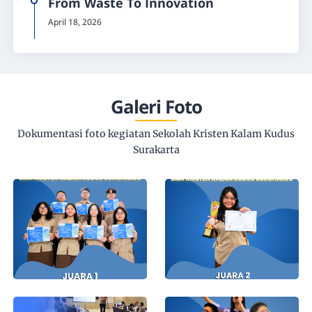
From Waste To Innovation
April 18, 2026
Galeri Foto
Dokumentasi foto kegiatan Sekolah Kristen Kalam Kudus
Surakarta