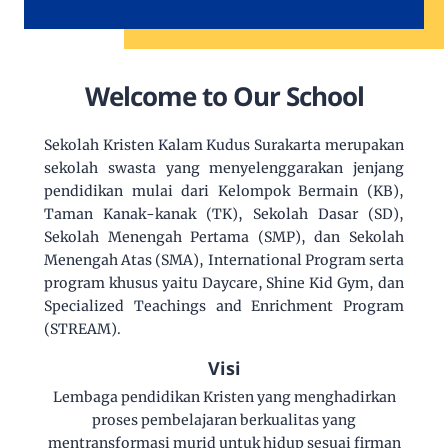
Welcome to Our School
Sekolah Kristen Kalam Kudus Surakarta merupakan
sekolah swasta yang menyelenggarakan jenjang
pendidikan mulai dari Kelompok Bermain (KB),
Taman Kanak-kanak (TK), Sekolah Dasar (SD),
Sekolah Menengah Pertama (SMP), dan Sekolah
Menengah Atas (SMA), International Program serta
program khusus yaitu Daycare, Shine Kid Gym, dan
Specialized Teachings and Enrichment Program
(STREAM).
Visi
Lembaga pendidikan Kristen yang menghadirkan
proses pembelajaran berkualitas yang
mentransformasi murid untuk hidup sesuai firman