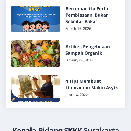
Berteman itu Perlu
Pembiasaan, Bukan
Sekedar Bakat
March 16, 2026
Artikel: Pengelolaan
Sampah Organik
January 06, 2025
4 Tips Membuat
Liburanmu Makin Asyik
June 18, 2022
Kepala Bidang SKKK Surakarta