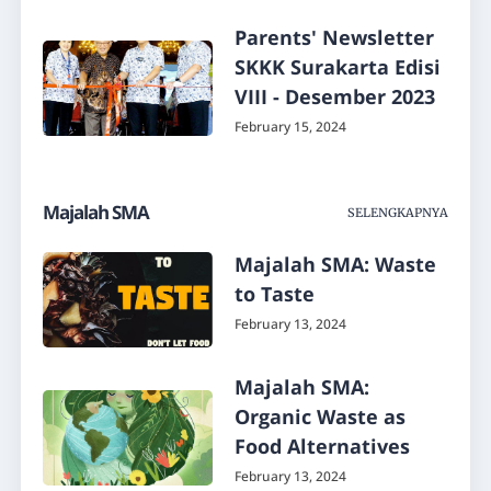
Parents' Newsletter
SKKK Surakarta Edisi
VIII - Desember 2023
February 15, 2024
Majalah SMA
SELENGKAPNYA
Majalah SMA: Waste
to Taste
February 13, 2024
Majalah SMA:
Organic Waste as
Food Alternatives
February 13, 2024