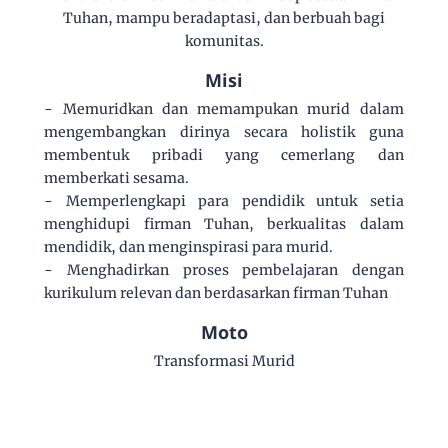
Tuhan, mampu beradaptasi, dan berbuah bagi
komunitas.
Misi
- Memuridkan dan memampukan murid dalam
mengembangkan dirinya secara holistik guna
membentuk pribadi yang cemerlang dan
memberkati sesama.
- Memperlengkapi para pendidik untuk setia
menghidupi firman Tuhan, berkualitas dalam
mendidik, dan menginspirasi para murid.
- Menghadirkan proses pembelajaran dengan
kurikulum relevan dan berdasarkan firman Tuhan
Moto
Transformasi Murid