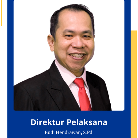
Direktur Pelaksana
Budi Hendrawan, S.Pd.