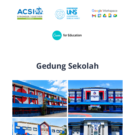
Gedung Sekolah