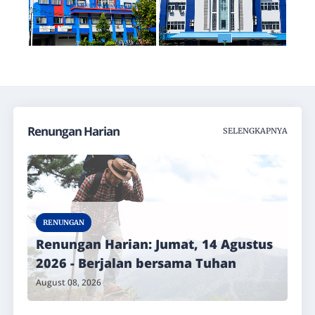
Renungan Harian
SELENGKAPNYA
RENUNGAN
Renungan Harian: Jumat, 14 Agustus
2026 - Berjalan bersama Tuhan
August 08, 2026