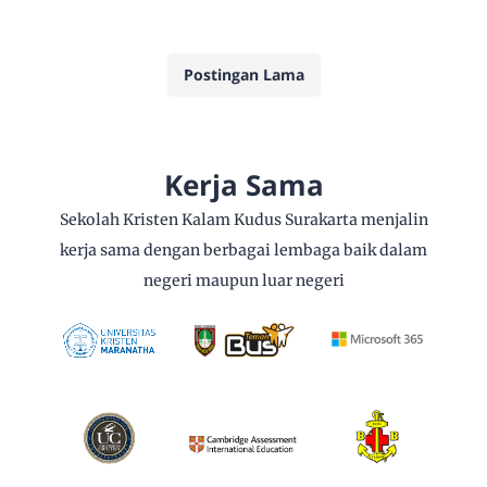
Postingan Lama
Kerja Sama
Sekolah Kristen Kalam Kudus Surakarta menjalin
kerja sama dengan berbagai lembaga baik dalam
negeri maupun luar negeri