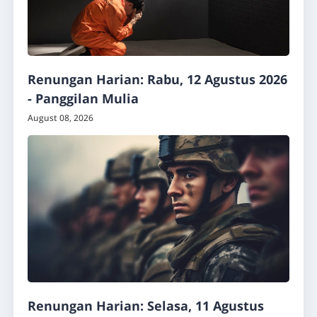
Renungan Harian: Rabu, 12 Agustus 2026
- Panggilan Mulia
August 08, 2026
Renungan Harian: Selasa, 11 Agustus