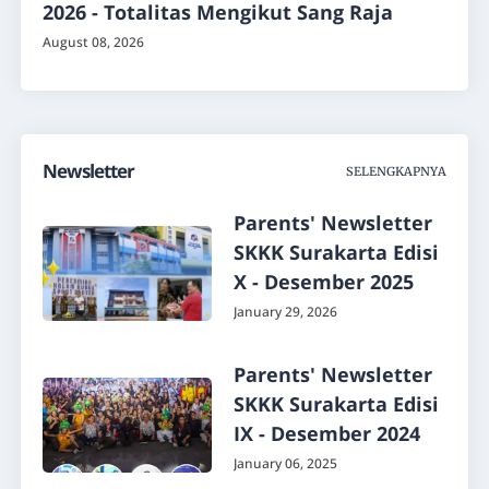
2026 - Totalitas Mengikut Sang Raja
August 08, 2026
Newsletter
SELENGKAPNYA
Parents' Newsletter
SKKK Surakarta Edisi
X - Desember 2025
January 29, 2026
Parents' Newsletter
SKKK Surakarta Edisi
IX - Desember 2024
January 06, 2025