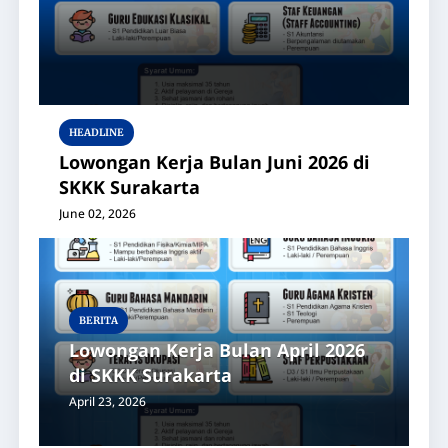
HEADLINE
Lowongan Kerja Bulan Juni 2026 di
SKKK Surakarta
June 02, 2026
BERITA
Lowongan Kerja Bulan April 2026
di SKKK Surakarta
April 23, 2026